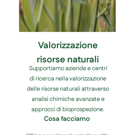
Valorizzazione
risorse naturali
Supportiamo aziende e centri
di ricerca nella valorizzazione
delle risorse naturali attraverso
analisi chimiche avanzate e
approcci di bioprospezione.
Cosa facciamo